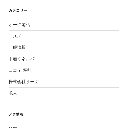
カテゴリー
オーグ電話
コスメ
一般情報
下着ミネルバ
口コミ 評判
株式会社オーグ
求人
メタ情報