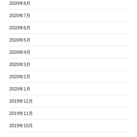
2020年8月
2020年7月
2020年6月
2020年5月
2020年4月
2020年3月
2020年2月
2020年1月
2019年12月
2019年11月
2019年10月