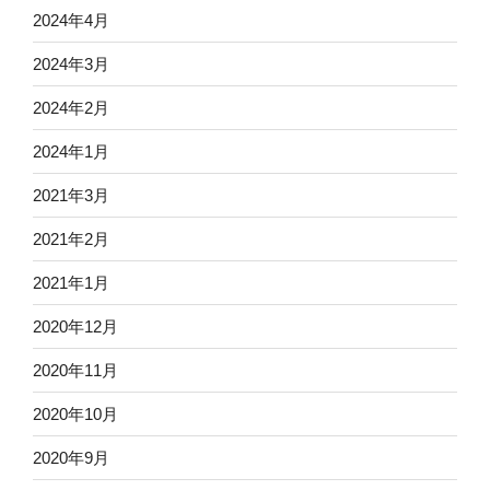
2024年4月
2024年3月
2024年2月
2024年1月
2021年3月
2021年2月
2021年1月
2020年12月
2020年11月
2020年10月
2020年9月