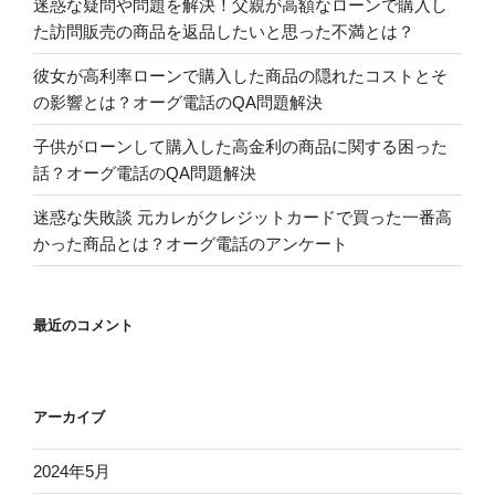
迷惑な疑問や問題を解決！父親が高額なローンで購入し
た訪問販売の商品を返品したいと思った不満とは？
彼女が高利率ローンで購入した商品の隠れたコストとそ
の影響とは？オーグ電話のQA問題解決
子供がローンして購入した高金利の商品に関する困った
話？オーグ電話のQA問題解決
迷惑な失敗談 元カレがクレジットカードで買った一番高
かった商品とは？オーグ電話のアンケート
最近のコメント
アーカイブ
2024年5月