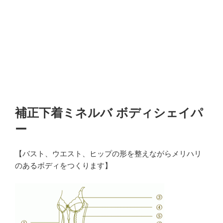
補正下着ミネルバ ボディシェイパ
ー
【バスト、ウエスト、ヒップの形を整えながらメリハリ
のあるボディをつくります】