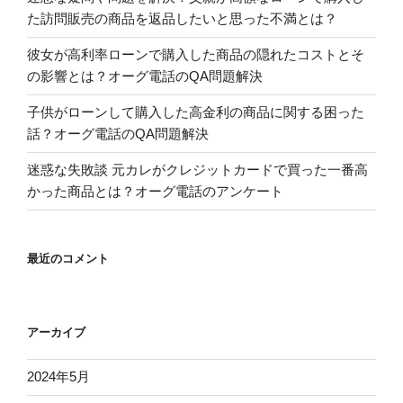
た訪問販売の商品を返品したいと思った不満とは？
彼女が高利率ローンで購入した商品の隠れたコストとそ
の影響とは？オーグ電話のQA問題解決
子供がローンして購入した高金利の商品に関する困った
話？オーグ電話のQA問題解決
迷惑な失敗談 元カレがクレジットカードで買った一番高
かった商品とは？オーグ電話のアンケート
最近のコメント
アーカイブ
2024年5月