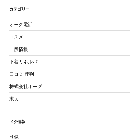
カテゴリー
オーグ電話
コスメ
一般情報
下着ミネルバ
口コミ 評判
株式会社オーグ
求人
メタ情報
登録