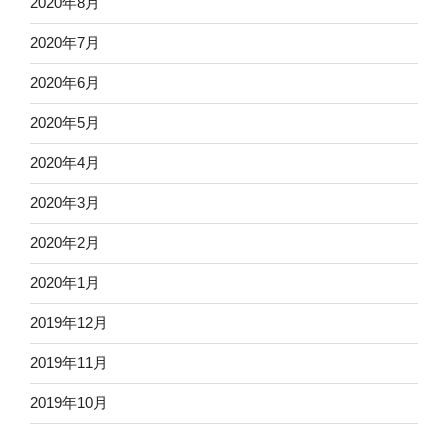
2020年8月
2020年7月
2020年6月
2020年5月
2020年4月
2020年3月
2020年2月
2020年1月
2019年12月
2019年11月
2019年10月