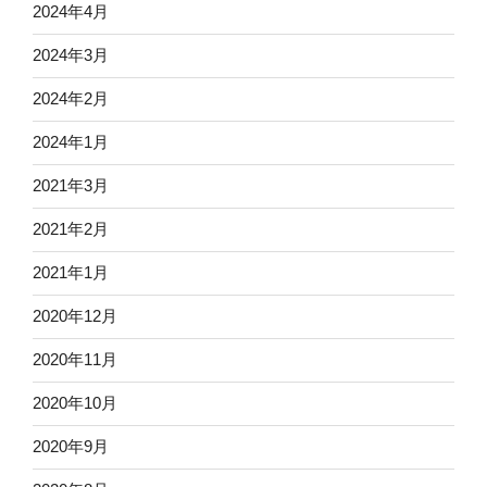
2024年4月
2024年3月
2024年2月
2024年1月
2021年3月
2021年2月
2021年1月
2020年12月
2020年11月
2020年10月
2020年9月