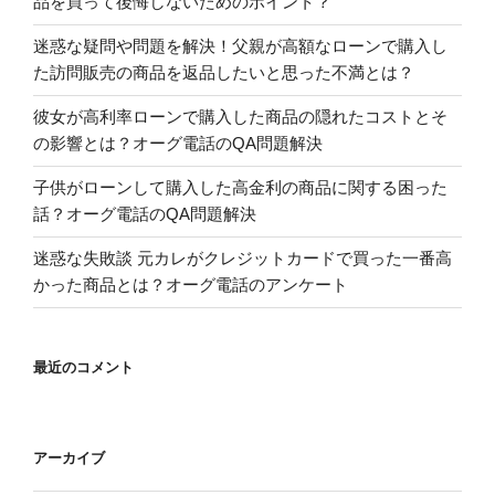
品を買って後悔しないためのポイント？
迷惑な疑問や問題を解決！父親が高額なローンで購入し
た訪問販売の商品を返品したいと思った不満とは？
彼女が高利率ローンで購入した商品の隠れたコストとそ
の影響とは？オーグ電話のQA問題解決
子供がローンして購入した高金利の商品に関する困った
話？オーグ電話のQA問題解決
迷惑な失敗談 元カレがクレジットカードで買った一番高
かった商品とは？オーグ電話のアンケート
最近のコメント
アーカイブ