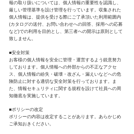
報の取り扱いについては、個人情報の重要性を認識し、
厳しい管理基準を設け管理を行っています。収集された
個人情報は、提供を受ける際にご了承頂いた利用範囲内
(カタログの送付、お問い合わせへの回答、採用への応募
など)での利用を目的とし、第三者への開示は原則として
致しません。
■安全対策
お客様の個人情報を安全に管理・運営するよう鋭意努力
しております。個人情報への外部からの不正なアクセ
ス、個人情報の紛失・破壊・改ざん・漏えいなどへの危
険防止に対する適切な安全対策を行っております。ま
た、情報セキュリティに関する規程を設けて社員への周
知徹底を実施しています。
■ポリシーの改定
ポリシーの内容は改定することがあります。あらかじめ
ご承知おきください。