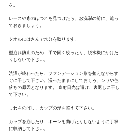
を。
レースや糸のほつれを見つけたら、お洗濯の前に、縫っ
ておきましょう。
タオルにはさんで水分を取ります。
型崩れ防止のため、手で固く絞ったり、脱水機にかけた
りしないで下さい。
洗濯が終わったら、ファンデーション形を整えながらす
ぐに干して下さい。湿ったままにしておくろ、シワや色
落ちの原因となります。 直射日光は避け、裏返しに干し
て下さい。
しわをのばし、カップの形を整えて下さい。
カップを崩したり、ボーンを曲げたりしないように丁寧
に収納して下さい。