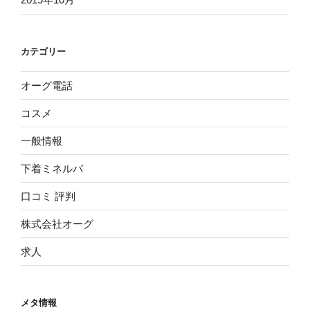
カテゴリー
オーグ電話
コスメ
一般情報
下着ミネルバ
口コミ 評判
株式会社オーグ
求人
メタ情報