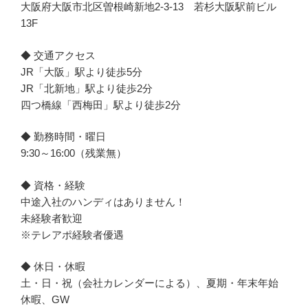
大阪府大阪市北区曽根崎新地2-3-13 若杉大阪駅前ビル
13F
◆ 交通アクセス
JR「大阪」駅より徒歩5分
JR「北新地」駅より徒歩2分
四つ橋線「西梅田」駅より徒歩2分
◆ 勤務時間・曜日
9:30～16:00（残業無）
◆ 資格・経験
中途入社のハンディはありません！
未経験者歓迎
※テレアポ経験者優遇
◆ 休日・休暇
土・日・祝（会社カレンダーによる）、夏期・年末年始
休暇、GW