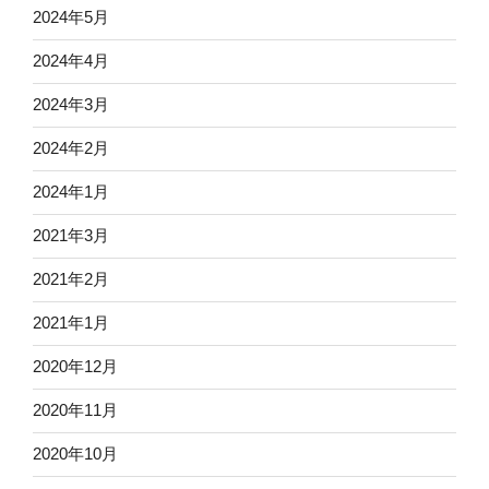
2024年5月
2024年4月
2024年3月
2024年2月
2024年1月
2021年3月
2021年2月
2021年1月
2020年12月
2020年11月
2020年10月