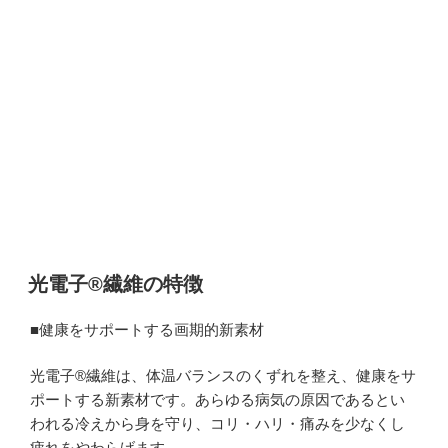
光電子®繊維の特徴
■健康をサポートする画期的新素材
光電子®繊維は、体温バランスのくずれを整え、健康をサ
ポートする新素材です。あらゆる病気の原因であるとい
われる冷えから身を守り、コリ・ハリ・痛みを少なくし
疲れをやわらげます。