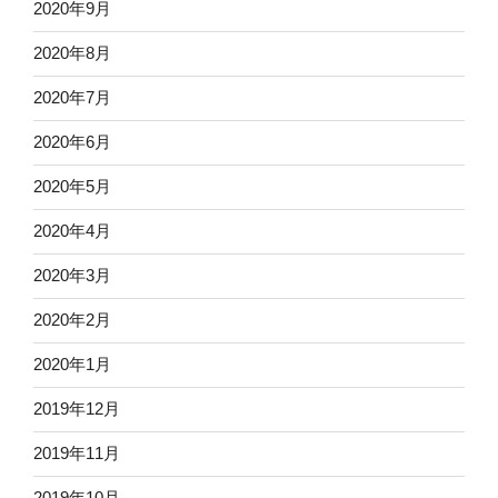
2020年9月
2020年8月
2020年7月
2020年6月
2020年5月
2020年4月
2020年3月
2020年2月
2020年1月
2019年12月
2019年11月
2019年10月