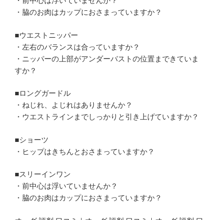
・前中心は浮いていませんか？
・脇のお肉はカップにおさまっていますか？
■ウエストニッパー
・左右のバランスは合っていますか？
・ニッパーの上部がアンダーバストの位置まできていま
すか？
■ロングガードル
・ねじれ、よじれはありませんか？
・ウエストラインまでしっかりと引き上げていますか？
■ショーツ
・ヒップはきちんとおさまっていますか？
■スリーインワン
・前中心は浮いていませんか？
・脇のお肉はカップにおさまっていますか？