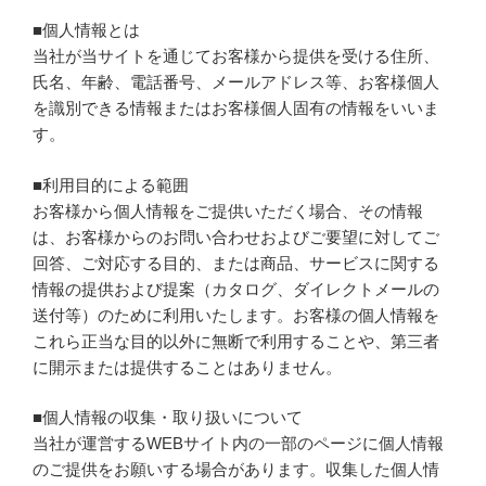
■個人情報とは
当社が当サイトを通じてお客様から提供を受ける住所、
氏名、年齢、電話番号、メールアドレス等、お客様個人
を識別できる情報またはお客様個人固有の情報をいいま
す。
■利用目的による範囲
お客様から個人情報をご提供いただく場合、その情報
は、お客様からのお問い合わせおよびご要望に対してご
回答、ご対応する目的、または商品、サービスに関する
情報の提供および提案（カタログ、ダイレクトメールの
送付等）のために利用いたします。お客様の個人情報を
これら正当な目的以外に無断で利用することや、第三者
に開示または提供することはありません。
■個人情報の収集・取り扱いについて
当社が運営するWEBサイト内の一部のページに個人情報
のご提供をお願いする場合があります。収集した個人情