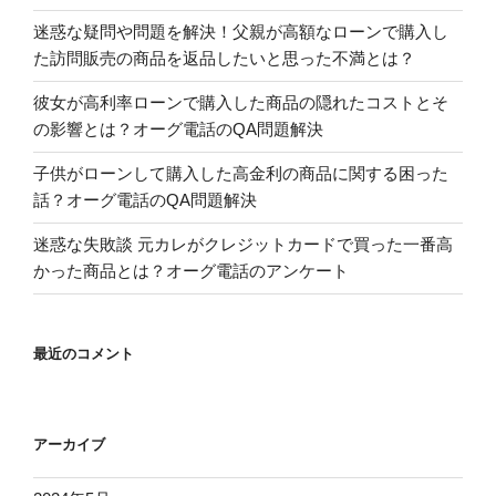
迷惑な疑問や問題を解決！父親が高額なローンで購入し
た訪問販売の商品を返品したいと思った不満とは？
彼女が高利率ローンで購入した商品の隠れたコストとそ
の影響とは？オーグ電話のQA問題解決
子供がローンして購入した高金利の商品に関する困った
話？オーグ電話のQA問題解決
迷惑な失敗談 元カレがクレジットカードで買った一番高
かった商品とは？オーグ電話のアンケート
最近のコメント
アーカイブ