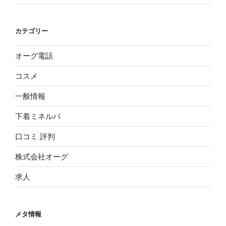
カテゴリー
オーグ電話
コスメ
一般情報
下着ミネルバ
口コミ 評判
株式会社オーグ
求人
メタ情報