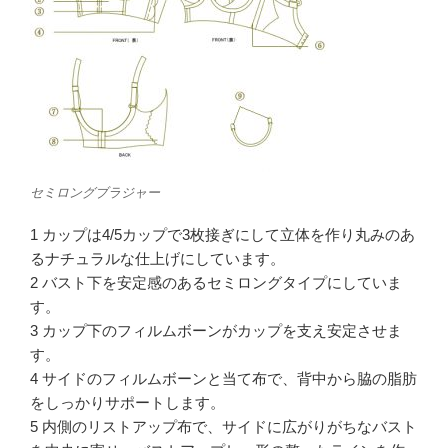
セミロングブラジャー
1 カップは4/5カップで3枚接ぎにして立体を作り丸みのあ
るナチュラルな仕上げにしています。
2 バスト下を安定感のあるセミロングタイプにしていま
す。
3 カップ下のフィルムボーンがカップを支え安定させま
す。
4 サイドのフィルムボーンと当て布で、背中から脇の脂肪
をしっかりサポートします。
5 内側のリストアップ布で、サイドに広がりがちなバスト