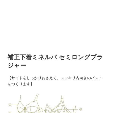
補正下着ミネルバ セミロングブラ
ジャー
【サイドをしっかりおさえて、スッキリ内向きのバスト
をつくります】