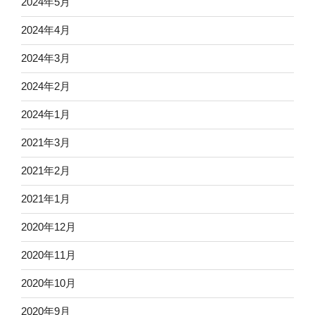
2024年5月
2024年4月
2024年3月
2024年2月
2024年1月
2021年3月
2021年2月
2021年1月
2020年12月
2020年11月
2020年10月
2020年9月