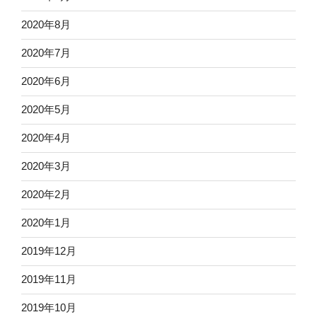
2020年8月
2020年7月
2020年6月
2020年5月
2020年4月
2020年3月
2020年2月
2020年1月
2019年12月
2019年11月
2019年10月